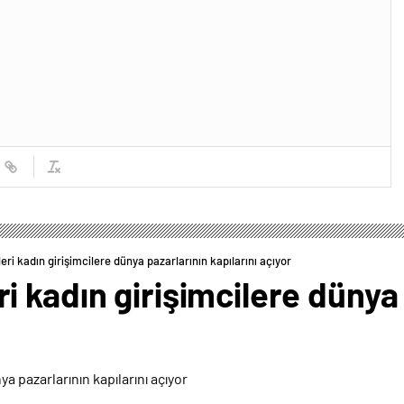
ri kadın girişimcilere dünya pazarlarının kapılarını açıyor
 kadın girişimcilere dünya 