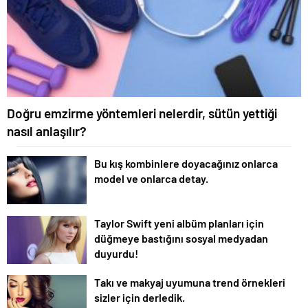
Doğru emzirme yöntemleri nelerdir, sütün yettiği
nasıl anlaşılır?
Bu kış kombinlere doyacağınız onlarca
model ve onlarca detay.
Taylor Swift yeni albüm planları için
düğmeye bastığını sosyal medyadan
duyurdu!
Takı ve makyaj uyumuna trend örnekleri
sizler için derledik.