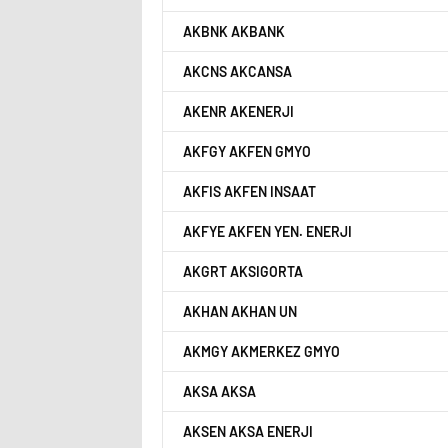
AKBNK AKBANK
AKCNS AKCANSA
AKENR AKENERJI
AKFGY AKFEN GMYO
AKFIS AKFEN INSAAT
AKFYE AKFEN YEN. ENERJI
AKGRT AKSIGORTA
AKHAN AKHAN UN
AKMGY AKMERKEZ GMYO
AKSA AKSA
AKSEN AKSA ENERJI