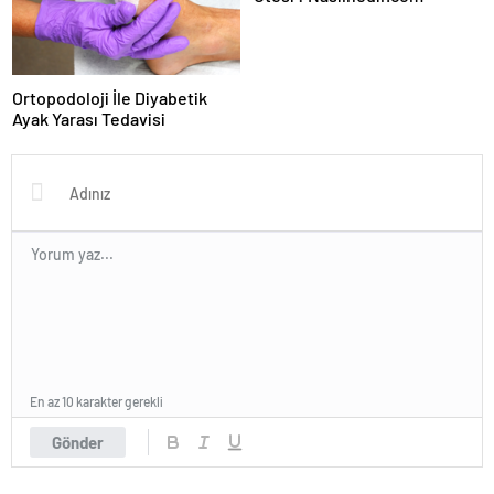
Ortopodoloji İle Diyabetik
Ayak Yarası Tedavisi
En az 10 karakter gerekli
Gönder