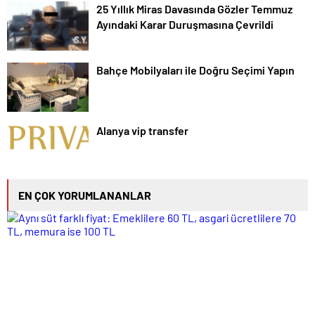
25 Yıllık Miras Davasında Gözler Temmuz
Ayındaki Karar Duruşmasına Çevrildi
Bahçe Mobilyaları ile Doğru Seçimi Yapın
Alanya vip transfer
EN ÇOK YORUMLANANLAR