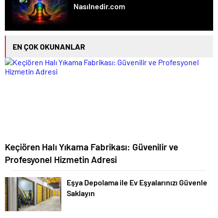
Nasılnedir.com
EN ÇOK OKUNANLAR
Keçiören Halı Yıkama Fabrikası: Güvenilir ve
Profesyonel Hizmetin Adresi
Eşya Depolama ile Ev Eşyalarınızı Güvenle
Saklayın