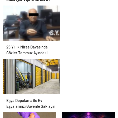
25 Yıllık Miras Davasında
Gözler Temmuz Ayındaki
Karar Duruşmasına Çevrildi
Eşya Depolama ile Ev
Eşyalarınızı Güvenle Saklayın