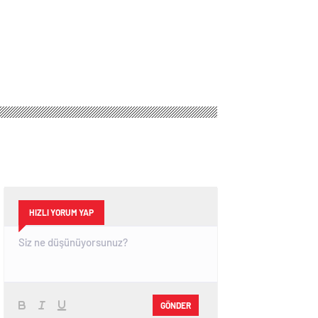
HIZLI YORUM YAP
GÖNDER