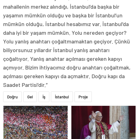
mahallenin merkez alındığı, İstanbul’da başka bir
yaşamın mümkün olduğu ve başka bir İstanbul’un
mümkün olduğu, İstanbul hesabımız var. İstanbul’da
daha iyi bir yaşam mümkün. Yolu nereden geçiyor?
Yolu yanlış anahtarı çoğaltmamaktan geçiyor. Çünkü
biliyorsunuz yıllardır İstanbul yanlış anahtarı
çoğaltıyor. Yanlış anahtar açılması gereken kapıyı
açmıyor. Bizim ihtiyacımız doğru anahtarı çoğaltmak,
açılması gereken kapıyı da açmaktır. Doğru kapı da
Saadet Partisi’dir.”
Doğru
Gel
İş
İstanbul
Proje