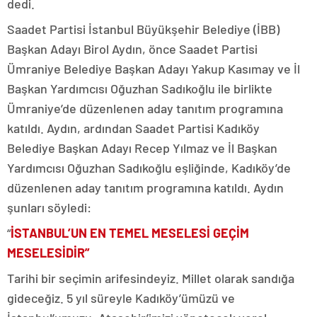
dedi.
Saadet Partisi İstanbul Büyükşehir Belediye (İBB)
Başkan Adayı Birol Aydın, önce Saadet Partisi
Ümraniye Belediye Başkan Adayı Yakup Kasımay ve İl
Başkan Yardımcısı Oğuzhan Sadıkoğlu ile birlikte
Ümraniye’de düzenlenen aday tanıtım programına
katıldı. Aydın, ardından Saadet Partisi Kadıköy
Belediye Başkan Adayı Recep Yılmaz ve İl Başkan
Yardımcısı Oğuzhan Sadıkoğlu eşliğinde, Kadıköy’de
düzenlenen aday tanıtım programına katıldı. Aydın
şunları söyledi:
“
İSTANBUL’UN EN TEMEL MESELESİ GEÇİM
MESELESİDİR”
Tarihi bir seçimin arifesindeyiz. Millet olarak sandığa
gideceğiz. 5 yıl süreyle Kadıköy’ümüzü ve