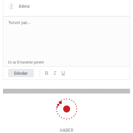
En az 10 karakter gerekli
Gönder
HABER