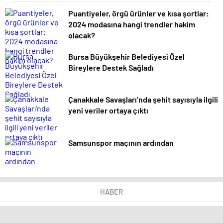
Puantiyeler, örgü ürünler ve kısa şortlar:
2024 modasına hangi trendler hakim
olacak?
Bursa Büyükşehir Belediyesi Özel
Bireylere Destek Sağladı
Çanakkale Savaşları’nda şehit sayısıyla ilgili
yeni veriler ortaya çıktı
Samsunspor maçının ardından
HABER