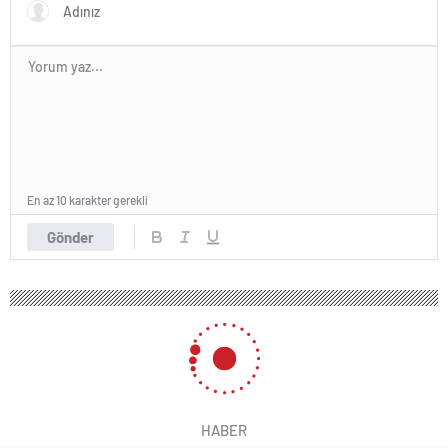
En az 10 karakter gerekli
Gönder
HABER