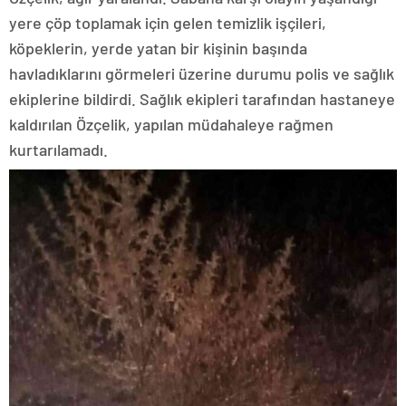
yere çöp toplamak için gelen temizlik işçileri,
köpeklerin, yerde yatan bir kişinin başında
havladıklarını görmeleri üzerine durumu polis ve sağlık
ekiplerine bildirdi. Sağlık ekipleri tarafından hastaneye
kaldırılan Özçelik, yapılan müdahaleye rağmen
kurtarılamadı.