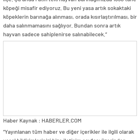
köpeği misafir ediyoruz. Bu yeni yasa artık sokaktaki
köpeklerin barınağa alınması, orada kısırlaştırılması, bir
daha salınmamasını sağlıyor. Bundan sonra artık
hayvan sadece sahiplenirse salınabilecek.”
Haber Kaynak : HABERLER.COM
“Yayınlanan tüm haber ve diğer içerikler ile ilgili olarak