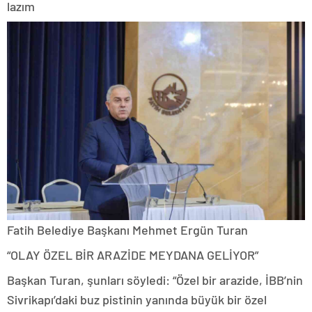
lazım
Fatih Belediye Başkanı Mehmet Ergün Turan
“OLAY ÖZEL BİR ARAZİDE MEYDANA GELİYOR”
Başkan Turan, şunları söyledi: “Özel bir arazide, İBB’nin
Sivrikapı’daki buz pistinin yanında büyük bir özel