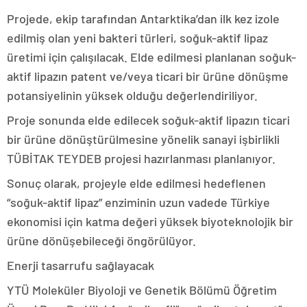
Projede, ekip tarafından Antarktika’dan ilk kez izole
edilmiş olan yeni bakteri türleri, soğuk-aktif lipaz
üretimi için çalışılacak. Elde edilmesi planlanan soğuk-
aktif lipazın patent ve/veya ticari bir ürüne dönüşme
potansiyelinin yüksek olduğu değerlendiriliyor.
Proje sonunda elde edilecek soğuk-aktif lipazın ticari
bir ürüne dönüştürülmesine yönelik sanayi işbirlikli
TÜBİTAK TEYDEB projesi hazırlanması planlanıyor.
Sonuç olarak, projeyle elde edilmesi hedeflenen
“soğuk-aktif lipaz” enziminin uzun vadede Türkiye
ekonomisi için katma değeri yüksek biyoteknolojik bir
ürüne dönüşebileceği öngörülüyor.
Enerji tasarrufu sağlayacak
YTÜ Moleküler Biyoloji ve Genetik Bölümü Öğretim