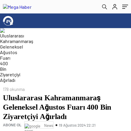
178 okunma
Uluslararası Kahramanmaraş
Geleneksel Ağustos Fuarı 400 Bin
Ziyaretçiyi Ağırladı
19 Ağustos 2024 22:21
ABONE OL
News