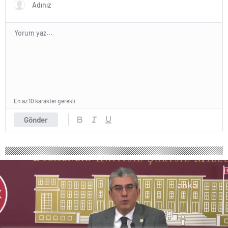
En az 10 karakter gerekli
Gönder