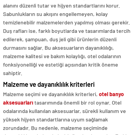
alanını düzenli tutar ve hijyen standartlarını korur.
Sabunlukların su akışını engellemeyen, kolay
temizlenebilir malzemelerden yapılmış olması gerekir.
Duş rafları ise, farklı boyutlarda ve tasarımlarda tercih
edilerek, şampuan, duş jeli gibi ürünlerin düzenli
durmasını sağlar. Bu aksesuarların dayanıklılığı,
malzeme kalitesi ve bakım kolaylığı, otel odalarının
fonksiyonelliği ve estetiği açısından kritik öneme
sahiptir.
Malzeme ve dayanıklılık kriterleri
Malzeme seçimi ve dayanıklılık kriterleri,
otel banyo
aksesuarları
tasarımında önemli bir rol oynar. Otel
odalarında kullanılan aksesuarlar, sürekli kullanım ve
yüksek hijyen standartlarına uyum sağlamak
zorundadır. Bu nedenle, malzeme seçiminde