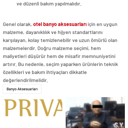
ve düzenli bakım yapılmalıdır.
Genel olarak,
otel banyo aksesuarları
için en uygun
malzeme, dayanıklılık ve hijyen standartlarını
karşılayan, kolay temizlenebilir ve uzun ömürlü olan
malzemelerdir. Doğru malzeme seçimi, hem
maliyetleri düşürür hem de misafir memnuniyetini
artırır. Bu nedenle, seçim yaparken ürünlerin teknik
özellikleri ve bakım ihtiyaçları dikkatle
değerlendirilmelidir.
Banyo Aksesuarları