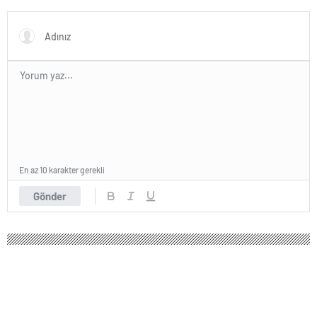
En az 10 karakter gerekli
Gönder