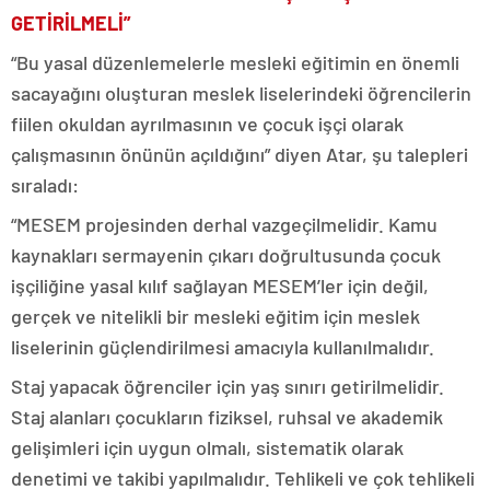
GETİRİLMELİ”
“Bu yasal düzenlemelerle mesleki eğitimin en önemli
sacayağını oluşturan meslek liselerindeki öğrencilerin
fiilen okuldan ayrılmasının ve çocuk işçi olarak
çalışmasının önünün açıldığını” diyen Atar, şu talepleri
sıraladı:
“MESEM projesinden derhal vazgeçilmelidir. Kamu
kaynakları sermayenin çıkarı doğrultusunda çocuk
işçiliğine yasal kılıf sağlayan MESEM’ler için değil,
gerçek ve nitelikli bir mesleki eğitim için meslek
liselerinin güçlendirilmesi amacıyla kullanılmalıdır.
Staj yapacak öğrenciler için yaş sınırı getirilmelidir.
Staj alanları çocukların fiziksel, ruhsal ve akademik
gelişimleri için uygun olmalı, sistematik olarak
denetimi ve takibi yapılmalıdır. Tehlikeli ve çok tehlikeli