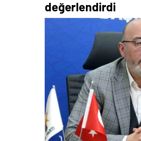
değerlendirdi