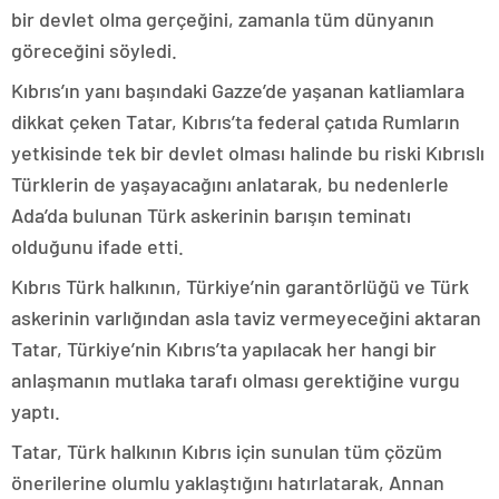
bir devlet olma gerçeğini, zamanla tüm dünyanın
göreceğini söyledi.
Kıbrıs’ın yanı başındaki Gazze’de yaşanan katliamlara
dikkat çeken Tatar, Kıbrıs’ta federal çatıda Rumların
yetkisinde tek bir devlet olması halinde bu riski Kıbrıslı
Türklerin de yaşayacağını anlatarak, bu nedenlerle
Ada’da bulunan Türk askerinin barışın teminatı
olduğunu ifade etti.
Kıbrıs Türk halkının, Türkiye’nin garantörlüğü ve Türk
askerinin varlığından asla taviz vermeyeceğini aktaran
Tatar, Türkiye’nin Kıbrıs’ta yapılacak her hangi bir
anlaşmanın mutlaka tarafı olması gerektiğine vurgu
yaptı.
Tatar, Türk halkının Kıbrıs için sunulan tüm çözüm
önerilerine olumlu yaklaştığını hatırlatarak, Annan