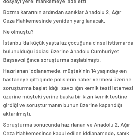
dosyayı yerel mahkemeye iade etti.
Bozma kararının ardından sanıklar Anadolu 2. Ağır
Ceza Mahkemesinde yeniden yargılanacak.
Ne olmuştu?
İstanbul’da küçük yaşta kız çocuğuna cinsel istismarda
bulunulduğu iddiası üzerine Anadolu Cumhuriyet
Başsavcılığınca soruşturma başlatılmıştı.
Hazırlanan iddianamede, müştekinin 14 yaşındayken
hastaneye gittiğinde polislerin haber vermesi üzerine
soruşturma başlatıldığı, savcılığın kemik testi istemesi
üzerine müşteki yerine başka bir kızın kemik testine
girdiği ve soruşturmanın bunun üzerine kapandığı
aktarılmıştı.
Soruşturma sonucunda hazırlanan ve Anadolu 2. Ağır
Ceza Mahkemesince kabul edilen iddianamede, sanık