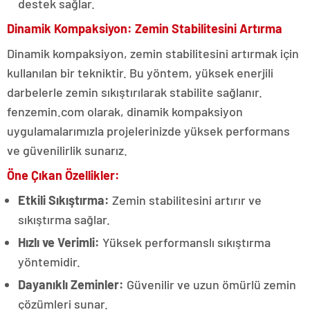
destek sağlar.
Dinamik Kompaksiyon: Zemin Stabilitesini Artırma
Dinamik kompaksiyon, zemin stabilitesini artırmak için
kullanılan bir tekniktir. Bu yöntem, yüksek enerjili
darbelerle zemin sıkıştırılarak stabilite sağlanır.
fenzemin.com olarak, dinamik kompaksiyon
uygulamalarımızla projelerinizde yüksek performans
ve güvenilirlik sunarız.
Öne Çıkan Özellikler:
Etkili Sıkıştırma:
Zemin stabilitesini artırır ve
sıkıştırma sağlar.
Hızlı ve Verimli:
Yüksek performanslı sıkıştırma
yöntemidir.
Dayanıklı Zeminler:
Güvenilir ve uzun ömürlü zemin
çözümleri sunar.