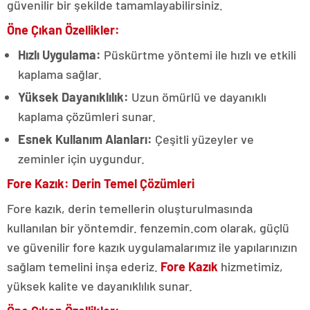
güvenilir bir şekilde tamamlayabilirsiniz.
Öne Çıkan Özellikler:
Hızlı Uygulama:
Püskürtme yöntemi ile hızlı ve etkili
kaplama sağlar.
Yüksek Dayanıklılık:
Uzun ömürlü ve dayanıklı
kaplama çözümleri sunar.
Esnek Kullanım Alanları:
Çeşitli yüzeyler ve
zeminler için uygundur.
Fore Kazık: Derin Temel Çözümleri
Fore kazık, derin temellerin oluşturulmasında
kullanılan bir yöntemdir. fenzemin.com olarak, güçlü
ve güvenilir fore kazık uygulamalarımız ile yapılarınızın
sağlam temelini inşa ederiz.
Fore Kazık
hizmetimiz,
yüksek kalite ve dayanıklılık sunar.