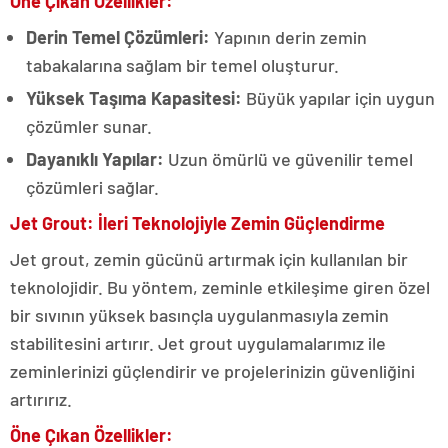
Öne Çıkan Özellikler:
Derin Temel Çözümleri:
Yapının derin zemin
tabakalarına sağlam bir temel oluşturur.
Yüksek Taşıma Kapasitesi:
Büyük yapılar için uygun
çözümler sunar.
Dayanıklı Yapılar:
Uzun ömürlü ve güvenilir temel
çözümleri sağlar.
Jet Grout: İleri Teknolojiyle Zemin Güçlendirme
Jet grout, zemin gücünü artırmak için kullanılan bir
teknolojidir. Bu yöntem, zeminle etkileşime giren özel
bir sıvının yüksek basınçla uygulanmasıyla zemin
stabilitesini artırır. Jet grout uygulamalarımız ile
zeminlerinizi güçlendirir ve projelerinizin güvenliğini
artırırız.
Öne Çıkan Özellikler: