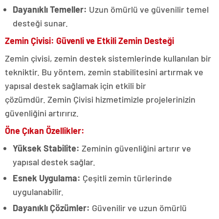
Dayanıklı Temeller:
Uzun ömürlü ve güvenilir temel
desteği sunar.
Zemin Çivisi: Güvenli ve Etkili Zemin Desteği
Zemin çivisi, zemin destek sistemlerinde kullanılan bir
tekniktir. Bu yöntem, zemin stabilitesini artırmak ve
yapısal destek sağlamak için etkili bir
çözümdür. Zemin Çivisi hizmetimizle projelerinizin
güvenliğini artırırız.
Öne Çıkan Özellikler:
Yüksek Stabilite:
Zeminin güvenliğini artırır ve
yapısal destek sağlar.
Esnek Uygulama:
Çeşitli zemin türlerinde
uygulanabilir.
Dayanıklı Çözümler:
Güvenilir ve uzun ömürlü