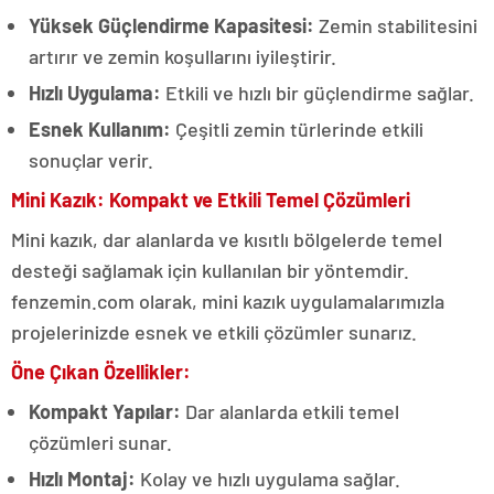
Yüksek Güçlendirme Kapasitesi:
Zemin stabilitesini
artırır ve zemin koşullarını iyileştirir.
Hızlı Uygulama:
Etkili ve hızlı bir güçlendirme sağlar.
Esnek Kullanım:
Çeşitli zemin türlerinde etkili
sonuçlar verir.
Mini Kazık: Kompakt ve Etkili Temel Çözümleri
Mini kazık, dar alanlarda ve kısıtlı bölgelerde temel
desteği sağlamak için kullanılan bir yöntemdir.
fenzemin.com olarak, mini kazık uygulamalarımızla
projelerinizde esnek ve etkili çözümler sunarız.
Öne Çıkan Özellikler:
Kompakt Yapılar:
Dar alanlarda etkili temel
çözümleri sunar.
Hızlı Montaj:
Kolay ve hızlı uygulama sağlar.