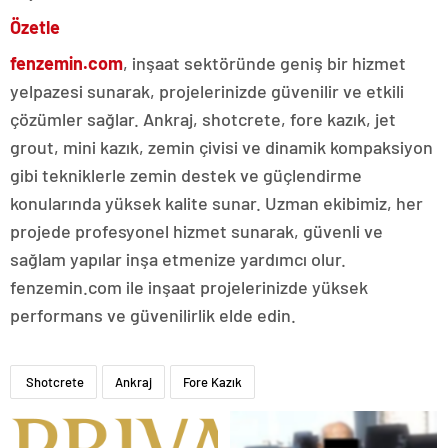
Özetle
fenzemin.com
, inşaat sektöründe geniş bir hizmet
yelpazesi sunarak, projelerinizde güvenilir ve etkili
çözümler sağlar. Ankraj, shotcrete, fore kazık, jet
grout, mini kazık, zemin çivisi ve dinamik kompaksiyon
gibi tekniklerle zemin destek ve güçlendirme
konularında yüksek kalite sunar. Uzman ekibimiz, her
projede profesyonel hizmet sunarak, güvenli ve
sağlam yapılar inşa etmenize yardımcı olur.
fenzemin.com ile inşaat projelerinizde yüksek
performans ve güvenilirlik elde edin.
Shotcrete
Ankraj
Fore Kazık