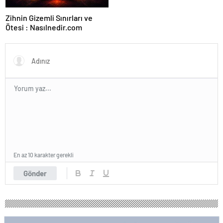
Zihnin Gizemli Sınırları ve
Ötesi : Nasılnedir.com
En az 10 karakter gerekli
Gönder