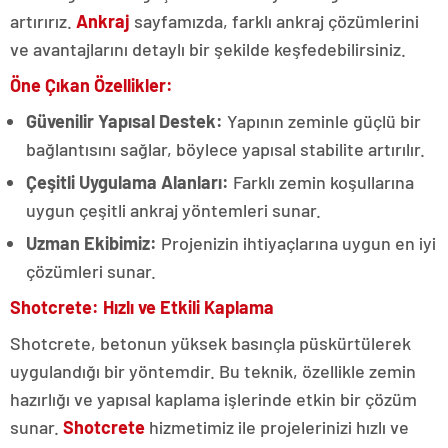
artırırız.
Ankraj
sayfamızda, farklı ankraj çözümlerini
ve avantajlarını detaylı bir şekilde keşfedebilirsiniz.
Öne Çıkan Özellikler:
Güvenilir Yapısal Destek:
Yapının zeminle güçlü bir
bağlantısını sağlar, böylece yapısal stabilite artırılır.
Çeşitli Uygulama Alanları:
Farklı zemin koşullarına
uygun çeşitli ankraj yöntemleri sunar.
Uzman Ekibimiz:
Projenizin ihtiyaçlarına uygun en iyi
çözümleri sunar.
Shotcrete: Hızlı ve Etkili Kaplama
Shotcrete, betonun yüksek basınçla püskürtülerek
uygulandığı bir yöntemdir. Bu teknik, özellikle zemin
hazırlığı ve yapısal kaplama işlerinde etkin bir çözüm
sunar.
Shotcrete
hizmetimiz ile projelerinizi hızlı ve