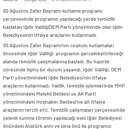
30 Ağustos Zafer Bayramı kutlama programı
çerçevesinde programın yapılacağı yerde temizlik
başlatan Iğdır ValiliğiDEM Parti yönetiminde olan Iğdır
Belediyesinin itfaiye araçlarını kullanmadı.
30 Ağustos Zafer Bayramı’nın coşkulu kutlamaları
öncesinde Iğdır Valiliği, programın gerçekleştirileceği
alanda temizlik çalışmalarına başladı. Bu hazırlık
sürecinde ilginç bir durum yaşandı. Iğdır Valiliği, DEM
Parti yönetimindeki Iğdır Belediyesi’nin itfaiye
araçlarını kullanmadı. Valilik, temizlik işlemlerinde MHP
yönetimindeki Melekli Beldesi ve AK Parti
yönetimindeki Hoşhaber Beldesi’ne ait itfaiye
araçlarını tercih etti. Temizlik çalışmaları çerçevesinde
çelenk sunma törenin yapılacağı eski Iğdır Belediyesi
önündeki Atatürk anıtı ve bina önü ile programın