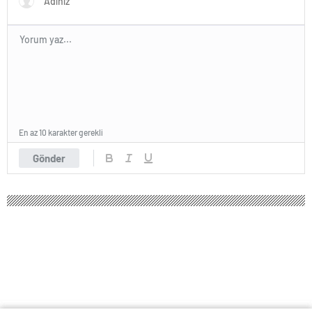
En az 10 karakter gerekli
Gönder