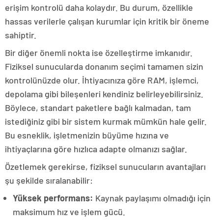
erişim kontrolü daha kolaydır. Bu durum, özellikle
hassas verilerle çalışan kurumlar için kritik bir öneme
sahiptir.
Bir diğer önemli nokta ise özelleştirme imkanıdır.
Fiziksel sunucularda donanım seçimi tamamen sizin
kontrolünüzde olur. İhtiyacınıza göre RAM, işlemci,
depolama gibi bileşenleri kendiniz belirleyebilirsiniz.
Böylece, standart paketlere bağlı kalmadan, tam
istediğiniz gibi bir sistem kurmak mümkün hale gelir.
Bu esneklik, işletmenizin büyüme hızına ve
ihtiyaçlarına göre hızlıca adapte olmanızı sağlar.
Özetlemek gerekirse, fiziksel sunucuların avantajları
şu şekilde sıralanabilir:
Yüksek performans:
Kaynak paylaşımı olmadığı için
maksimum hız ve işlem gücü.