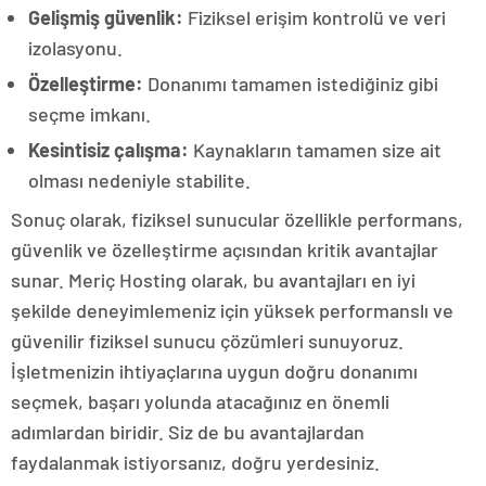
Gelişmiş güvenlik:
Fiziksel erişim kontrolü ve veri
izolasyonu.
Özelleştirme:
Donanımı tamamen istediğiniz gibi
seçme imkanı.
Kesintisiz çalışma:
Kaynakların tamamen size ait
olması nedeniyle stabilite.
Sonuç olarak, fiziksel sunucular özellikle performans,
güvenlik ve özelleştirme açısından kritik avantajlar
sunar. Meriç Hosting olarak, bu avantajları en iyi
şekilde deneyimlemeniz için yüksek performanslı ve
güvenilir fiziksel sunucu çözümleri sunuyoruz.
İşletmenizin ihtiyaçlarına uygun doğru donanımı
seçmek, başarı yolunda atacağınız en önemli
adımlardan biridir. Siz de bu avantajlardan
faydalanmak istiyorsanız, doğru yerdesiniz.