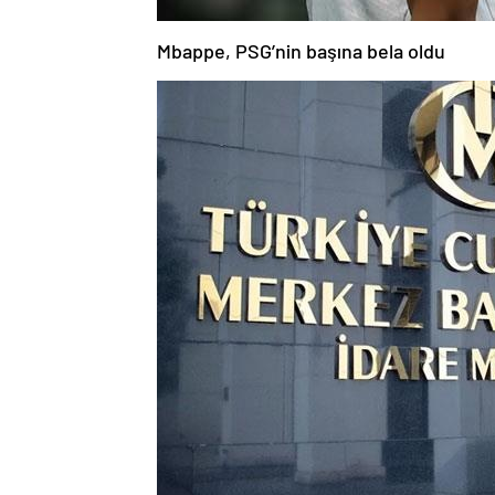
Mbappe, PSG’nin başına bela oldu