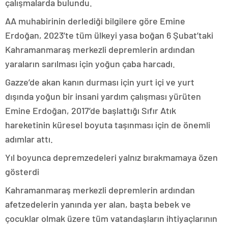
çalışmalarda bulundu.
AA muhabirinin derlediği bilgilere göre Emine
Erdoğan, 2023’te tüm ülkeyi yasa boğan 6 Şubat’taki
Kahramanmaraş merkezli depremlerin ardından
yaraların sarılması için yoğun çaba harcadı.
Gazze’de akan kanın durması için yurt içi ve yurt
dışında yoğun bir insani yardım çalışması yürüten
Emine Erdoğan, 2017’de başlattığı Sıfır Atık
hareketinin küresel boyuta taşınması için de önemli
adımlar attı.
Yıl boyunca depremzedeleri yalnız bırakmamaya özen
gösterdi
Kahramanmaraş merkezli depremlerin ardından
afetzedelerin yanında yer alan, başta bebek ve
çocuklar olmak üzere tüm vatandaşların ihtiyaçlarının