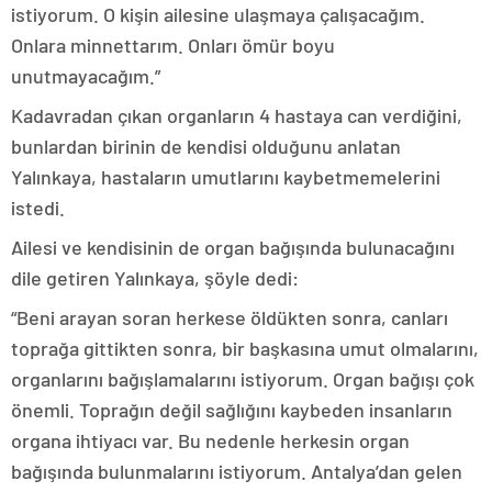
istiyorum. O kişin ailesine ulaşmaya çalışacağım.
Onlara minnettarım. Onları ömür boyu
unutmayacağım.”
Kadavradan çıkan organların 4 hastaya can verdiğini,
bunlardan birinin de kendisi olduğunu anlatan
Yalınkaya, hastaların umutlarını kaybetmemelerini
istedi.
Ailesi ve kendisinin de organ bağışında bulunacağını
dile getiren Yalınkaya, şöyle dedi:
“Beni arayan soran herkese öldükten sonra, canları
toprağa gittikten sonra, bir başkasına umut olmalarını,
organlarını bağışlamalarını istiyorum. Organ bağışı çok
önemli. Toprağın değil sağlığını kaybeden insanların
organa ihtiyacı var. Bu nedenle herkesin organ
bağışında bulunmalarını istiyorum. Antalya’dan gelen