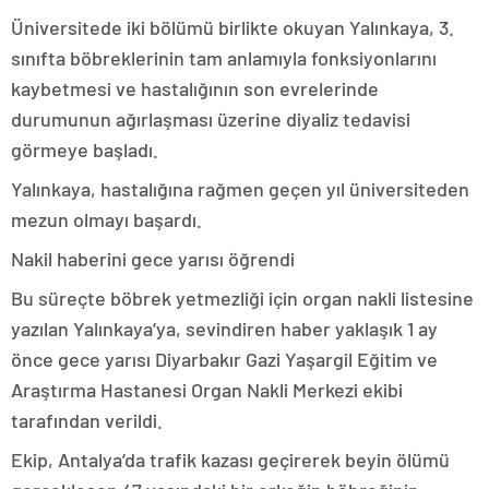
Üniversitede iki bölümü birlikte okuyan Yalınkaya, 3.
sınıfta böbreklerinin tam anlamıyla fonksiyonlarını
kaybetmesi ve hastalığının son evrelerinde
durumunun ağırlaşması üzerine diyaliz tedavisi
görmeye başladı.
Yalınkaya, hastalığına rağmen geçen yıl üniversiteden
mezun olmayı başardı.
Nakil haberini gece yarısı öğrendi
Bu süreçte böbrek yetmezliği için organ nakli listesine
yazılan Yalınkaya’ya, sevindiren haber yaklaşık 1 ay
önce gece yarısı Diyarbakır Gazi Yaşargil Eğitim ve
Araştırma Hastanesi Organ Nakli Merkezi ekibi
tarafından verildi.
Ekip, Antalya’da trafik kazası geçirerek beyin ölümü