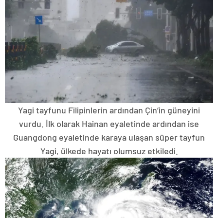
Yagi tayfunu Filipinlerin ardından Çin’in güneyini
vurdu. İlk olarak Hainan eyaletinde ardından ise
Guangdong eyaletinde karaya ulaşan süper tayfun
Yagi, ülkede hayatı olumsuz etkiledi.