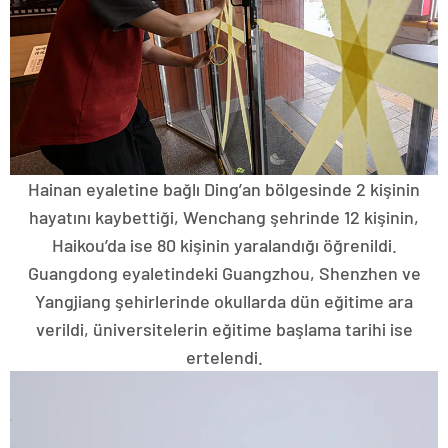
Hainan eyaletine bağlı Ding’an bölgesinde 2 kişinin
hayatını kaybettiği, Wenchang şehrinde 12 kişinin,
Haikou’da ise 80 kişinin yaralandığı öğrenildi.
Guangdong eyaletindeki Guangzhou, Shenzhen ve
Yangjiang şehirlerinde okullarda dün eğitime ara
verildi, üniversitelerin eğitime başlama tarihi ise
ertelendi.