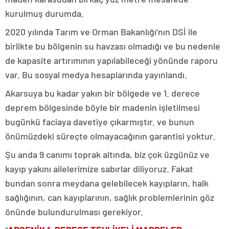
kurulmuş durumda.
2020 yılında Tarım ve Orman Bakanlığı’nın DSİ ile
birlikte bu bölgenin su havzası olmadığı ve bu nedenle
de kapasite artırımının yapılabileceği yönünde raporu
var. Bu sosyal medya hesaplarında yayınlandı.
Akarsuya bu kadar yakın bir bölgede ve 1. derece
deprem bölgesinde böyle bir madenin işletilmesi
bugünkü faciaya davetiye çıkarmıştır. ve bunun
önümüzdeki süreçte olmayacağının garantisi yoktur.
Şu anda 9 canımı toprak altında, biz çok üzgünüz ve
kayıp yakını ailelerimize sabırlar diliyoruz. Fakat
bundan sonra meydana gelebilecek kayıpların, halk
sağlığının, can kayıplarının, sağlık problemlerinin göz
önünde bulundurulması gerekiyor.