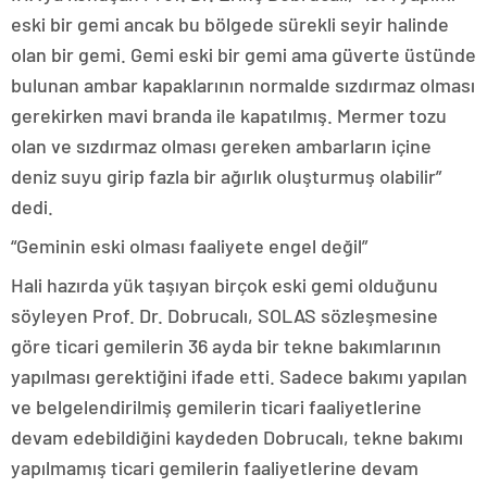
eski bir gemi ancak bu bölgede sürekli seyir halinde
olan bir gemi. Gemi eski bir gemi ama güverte üstünde
bulunan ambar kapaklarının normalde sızdırmaz olması
gerekirken mavi branda ile kapatılmış. Mermer tozu
olan ve sızdırmaz olması gereken ambarların içine
deniz suyu girip fazla bir ağırlık oluşturmuş olabilir”
dedi.
“Geminin eski olması faaliyete engel değil”
Hali hazırda yük taşıyan birçok eski gemi olduğunu
söyleyen Prof. Dr. Dobrucalı, SOLAS sözleşmesine
göre ticari gemilerin 36 ayda bir tekne bakımlarının
yapılması gerektiğini ifade etti. Sadece bakımı yapılan
ve belgelendirilmiş gemilerin ticari faaliyetlerine
devam edebildiğini kaydeden Dobrucalı, tekne bakımı
yapılmamış ticari gemilerin faaliyetlerine devam