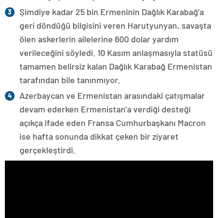
Şimdiye kadar 25 bin Ermeninin Dağlık Karabağ’a
geri döndüğü bilgisini veren Harutyunyan, savaşta
ölen askerlerin ailelerine 600 dolar yardım
verileceğini söyledi. 10 Kasım anlaşmasıyla statüsü
tamamen belirsiz kalan Dağlık Karabağ Ermenistan
tarafından bile tanınmıyor.
Azerbaycan ve Ermenistan arasındaki çatışmalar
devam ederken Ermenistan’a verdiği desteği
açıkça ifade eden Fransa Cumhurbaşkanı Macron
ise hafta sonunda dikkat çeken bir ziyaret
gerçekleştirdi.