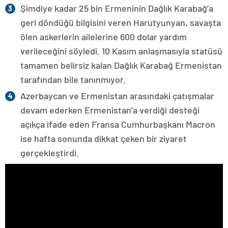
Şimdiye kadar 25 bin Ermeninin Dağlık Karabağ’a
geri döndüğü bilgisini veren Harutyunyan, savaşta
ölen askerlerin ailelerine 600 dolar yardım
verileceğini söyledi. 10 Kasım anlaşmasıyla statüsü
tamamen belirsiz kalan Dağlık Karabağ Ermenistan
tarafından bile tanınmıyor.
Azerbaycan ve Ermenistan arasındaki çatışmalar
devam ederken Ermenistan’a verdiği desteği
açıkça ifade eden Fransa Cumhurbaşkanı Macron
ise hafta sonunda dikkat çeken bir ziyaret
gerçekleştirdi.