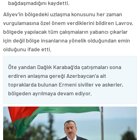
bağdaşmadığını kaydetti.
Aliyev’in bölgedeki uzlaşma konusunu her zaman
vurgulamasına özel önem verdiklerini bildiren Lavrov,
bölgede yapılacak tüm çalışmaların yabancı çıkarlar
için değil bölge insanlarına yönelik olduğundan emin
olduğunu ifade etti.
Öte yandan Dağlık Karabağ’da çatışmaları sona
erdiren anlaşma gereği Azerbaycan’a ait
topraklarda bulunan Ermeni siviller ve askerler,
bölgeden ayrılmaya devam ediyor.