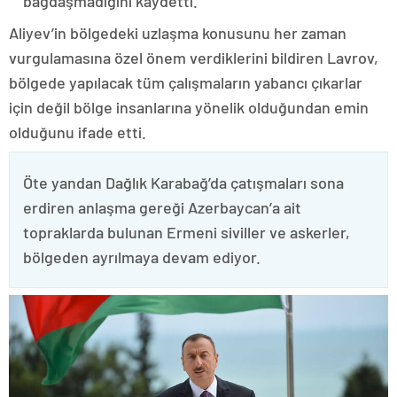
bağdaşmadığını kaydetti.
Aliyev’in bölgedeki uzlaşma konusunu her zaman
vurgulamasına özel önem verdiklerini bildiren Lavrov,
bölgede yapılacak tüm çalışmaların yabancı çıkarlar
için değil bölge insanlarına yönelik olduğundan emin
olduğunu ifade etti.
Öte yandan Dağlık Karabağ’da çatışmaları sona
erdiren anlaşma gereği Azerbaycan’a ait
topraklarda bulunan Ermeni siviller ve askerler,
bölgeden ayrılmaya devam ediyor.