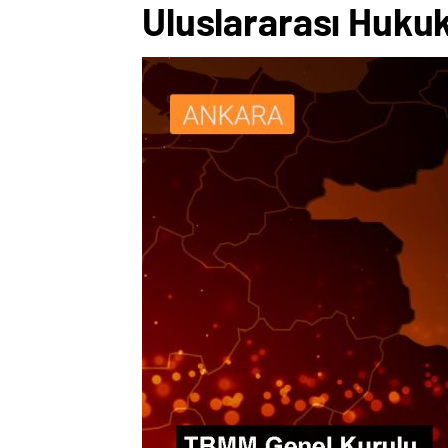
Uluslararası Hukuk