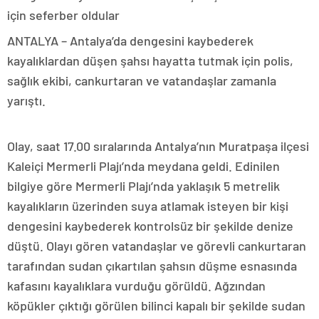
için seferber oldular
ANTALYA – Antalya’da dengesini kaybederek
kayalıklardan düşen şahsı hayatta tutmak için polis,
sağlık ekibi, cankurtaran ve vatandaşlar zamanla
yarıştı.
Olay, saat 17.00 sıralarında Antalya’nın Muratpaşa ilçesi
Kaleiçi Mermerli Plajı’nda meydana geldi. Edinilen
bilgiye göre Mermerli Plajı’nda yaklaşık 5 metrelik
kayalıkların üzerinden suya atlamak isteyen bir kişi
dengesini kaybederek kontrolsüz bir şekilde denize
düştü. Olayı gören vatandaşlar ve görevli cankurtaran
tarafından sudan çıkartılan şahsın düşme esnasında
kafasını kayalıklara vurduğu görüldü. Ağzından
köpükler çıktığı görülen bilinci kapalı bir şekilde sudan