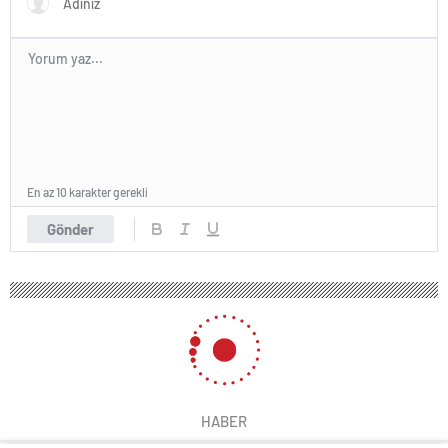
En az 10 karakter gerekli
Gönder
HABER