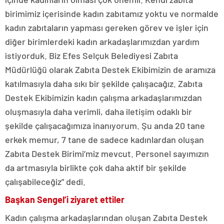
birimimiz içerisinde kadın zabıtamız yoktu ve normalde
kadın zabıtaların yapması gereken görev ve işler için
diğer birimlerdeki kadın arkadaşlarımızdan yardım
istiyorduk. Biz Efes Selçuk Belediyesi Zabıta
Müdürlüğü olarak Zabıta Destek Ekibimizin de aramıza
katılmasıyla daha sıkı bir şekilde çalışacağız. Zabıta
Destek Ekibimizin kadın çalışma arkadaşlarımızdan
oluşmasıyla daha verimli, daha iletişim odaklı bir
şekilde çalışacağımıza inanıyorum. Şu anda 20 tane
erkek memur, 7 tane de sadece kadınlardan oluşan
Zabıta Destek Birimi’miz mevcut. Personel sayımızın
da artmasıyla birlikte çok daha aktif bir şekilde
çalışabileceğiz” dedi.
Başkan Sengel’i ziyaret ettiler
Kadın çalışma arkadaşlarından oluşan Zabıta Destek