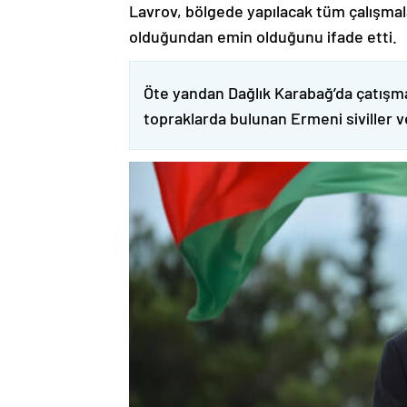
Lavrov, bölgede yapılacak tüm çalışmalar
olduğundan emin olduğunu ifade etti.
Öte yandan Dağlık Karabağ’da çatışma
topraklarda bulunan Ermeni siviller 