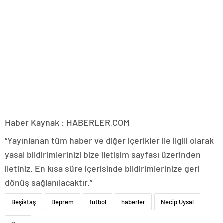
Haber Kaynak : HABERLER.COM
“Yayınlanan tüm haber ve diğer içerikler ile ilgili olarak
yasal bildirimlerinizi bize iletişim sayfası üzerinden
iletiniz. En kısa süre içerisinde bildirimlerinize geri
dönüş sağlanılacaktır.”
Beşiktaş
Deprem
futbol
haberler
Necip Uysal