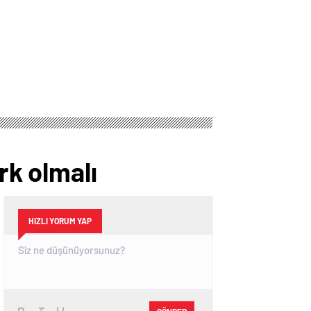
rk olmalı
HIZLI YORUM YAP