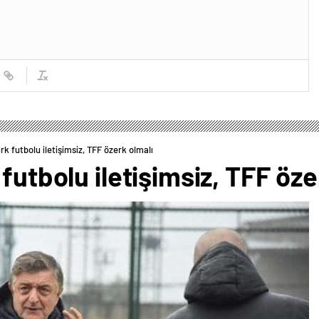
rk futbolu iletişimsiz, TFF özerk olmalı
futbolu iletişimsiz, TFF öze